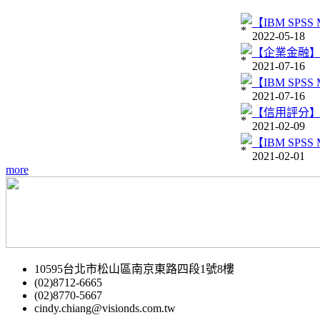
【IBM SPS
2022-05-18
【企業金融】I
2021-07-16
【IBM SPS
2021-07-16
【信用評分
2021-02-09
【IBM SPSS
2021-02-01
more
10595台北市松山區南京東路四段1號8樓
(02)8712-6665
(02)8770-5667
cindy.chiang@visionds.com.tw