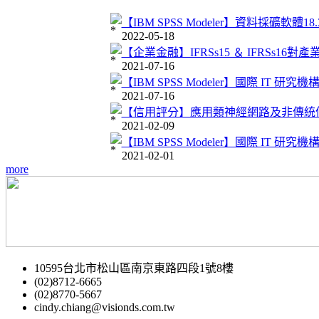
【IBM SPSS Modeler】資料採礦軟體1
2022-05-18
【企業金融】IFRSs15 ＆ IFRSs16
2021-07-16
【IBM SPSS Modeler】國際 IT 研
2021-07-16
【信用評分】應用類神經網路及非傳統
2021-02-09
【IBM SPSS Modeler】國際 IT 研究
2021-02-01
more
10595台北市松山區南京東路四段1號8樓
(02)8712-6665
(02)8770-5667
cindy.chiang@visionds.com.tw